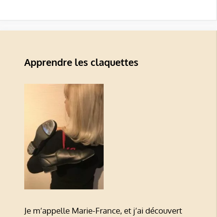
Apprendre les claquettes
Je m’appelle Marie-France, et j’ai découvert