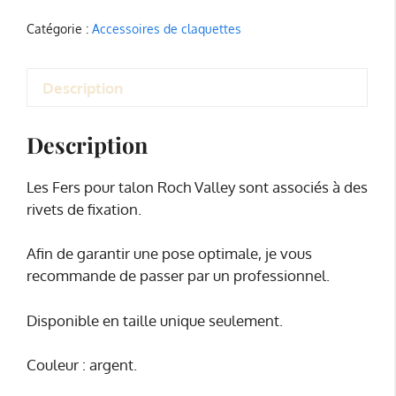
Catégorie :
Accessoires de claquettes
Description
Description
Les Fers pour talon Roch Valley sont associés à des
rivets de fixation.
Afin de garantir une pose optimale, je vous
recommande de passer par un professionnel.
Disponible en taille unique seulement.
Couleur : argent.