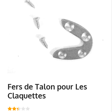
Fers de Talon pour Les
Claquettes