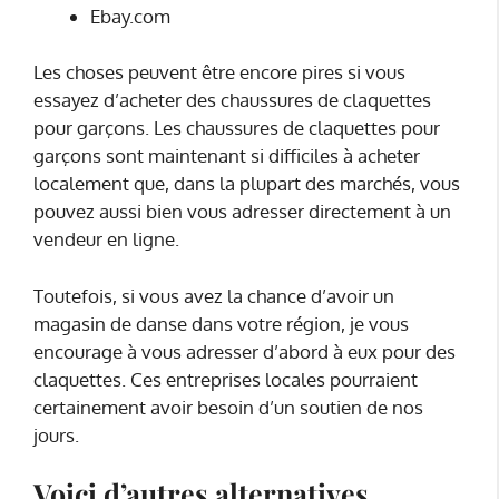
Ebay.com
Les choses peuvent être encore pires si vous
essayez d’acheter des chaussures de claquettes
pour garçons. Les chaussures de claquettes pour
garçons sont maintenant si difficiles à acheter
localement que, dans la plupart des marchés, vous
pouvez aussi bien vous adresser directement à un
vendeur en ligne.
Toutefois, si vous avez la chance d’avoir un
magasin de danse dans votre région, je vous
encourage à vous adresser d’abord à eux pour des
claquettes. Ces entreprises locales pourraient
certainement avoir besoin d’un soutien de nos
jours.
Voici d’autres alternatives