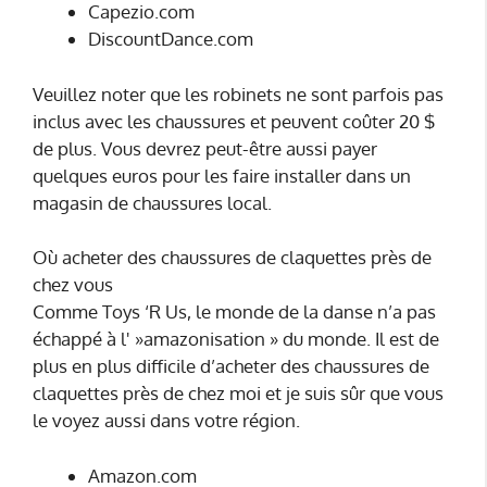
Capezio.com
DiscountDance.com
Veuillez noter que les robinets ne sont parfois pas
inclus avec les chaussures et peuvent coûter 20 $
de plus. Vous devrez peut-être aussi payer
quelques euros pour les faire installer dans un
magasin de chaussures local.
Où acheter des chaussures de claquettes près de
chez vous
Comme Toys ‘R Us, le monde de la danse n’a pas
échappé à l' »amazonisation » du monde. Il est de
plus en plus difficile d’acheter des chaussures de
claquettes près de chez moi et je suis sûr que vous
le voyez aussi dans votre région.
Amazon.com