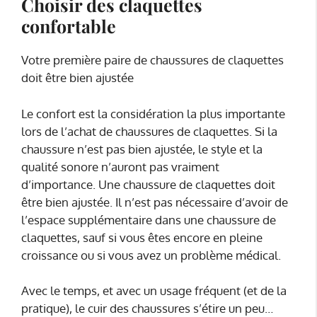
Choisir des claquettes
confortable
Votre première paire de chaussures de claquettes
doit être bien ajustée
Le confort est la considération la plus importante
lors de l’achat de chaussures de claquettes. Si la
chaussure n’est pas bien ajustée, le style et la
qualité sonore n’auront pas vraiment
d’importance. Une chaussure de claquettes doit
être bien ajustée. Il n’est pas nécessaire d’avoir de
l’espace supplémentaire dans une chaussure de
claquettes, sauf si vous êtes encore en pleine
croissance ou si vous avez un problème médical.
Avec le temps, et avec un usage fréquent (et de la
pratique), le cuir des chaussures s’étire un peu…