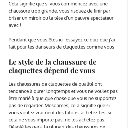
Cela signifie que si vous commencez avec une
chaussure trop grande, vous risquez de finir par
briser un miroir ou la tête d’un pauvre spectateur
avec !
Pendant que vous êtes ici, essayez ce quiz que j’ai
fait pour les danseurs de claquettes comme vous :
Le style de la chaussure de
claquettes dépend de vous
Les chaussures de claquettes de qualité ont
tendance à durer longtemps et vous ne voulez pas
être marié à quelque chose que vous ne supportez
pas de regarder. Mesdames, cela signifie que si
vous voulez vraiment des talons, achetez-les, si
cela ne vous importe pas, ne les achetez pas.
Désolé les gars, la plupart des chaussures de