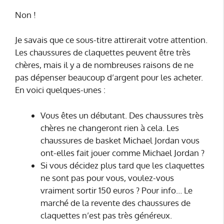
Non !
Je savais que ce sous-titre attirerait votre attention.
Les chaussures de claquettes peuvent être très
chères, mais il y a de nombreuses raisons de ne
pas dépenser beaucoup d’argent pour les acheter.
En voici quelques-unes :
Vous êtes un débutant. Des chaussures très
chères ne changeront rien à cela. Les
chaussures de basket Michael Jordan vous
ont-elles fait jouer comme Michael Jordan ?
Si vous décidez plus tard que les claquettes
ne sont pas pour vous, voulez-vous
vraiment sortir 150 euros ? Pour info… Le
marché de la revente des chaussures de
claquettes n’est pas très généreux.