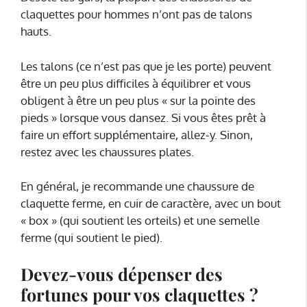
claquettes pour hommes n’ont pas de talons
hauts.
Les talons (ce n’est pas que je les porte) peuvent
être un peu plus difficiles à équilibrer et vous
obligent à être un peu plus « sur la pointe des
pieds » lorsque vous dansez. Si vous êtes prêt à
faire un effort supplémentaire, allez-y. Sinon,
restez avec les chaussures plates.
En général, je recommande une chaussure de
claquette ferme, en cuir de caractère, avec un bout
« box » (qui soutient les orteils) et une semelle
ferme (qui soutient le pied).
Devez-vous dépenser des
fortunes pour vos claquettes ?