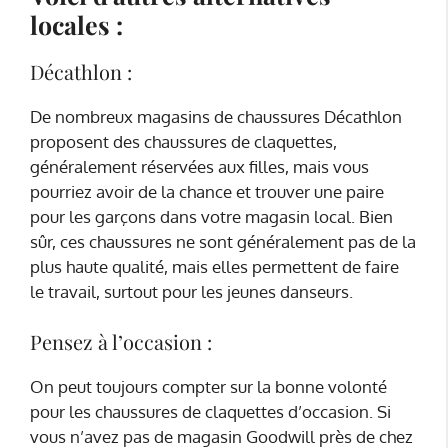
locales :
Décathlon :
De nombreux magasins de chaussures Décathlon
proposent des chaussures de claquettes,
généralement réservées aux filles, mais vous
pourriez avoir de la chance et trouver une paire
pour les garçons dans votre magasin local. Bien
sûr, ces chaussures ne sont généralement pas de la
plus haute qualité, mais elles permettent de faire
le travail, surtout pour les jeunes danseurs.
Pensez à l’occasion :
On peut toujours compter sur la bonne volonté
pour les chaussures de claquettes d’occasion. Si
vous n’avez pas de magasin Goodwill près de chez