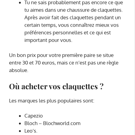
Tu ne sais probablement pas encore ce que
tu aimes dans une chaussure de claquettes.
Après avoir fait des claquettes pendant un
certain temps, vous connaîtrez mieux vos
préférences personnelles et ce qui est
important pour vous.
Un bon prix pour votre première paire se situe
entre 30 et 70 euros, mais ce n’est pas une règle
absolue.
Où acheter vos claquettes ?
Les marques les plus populaires sont:
Capezio
Bloch – Blochworld.com
Leo’s.