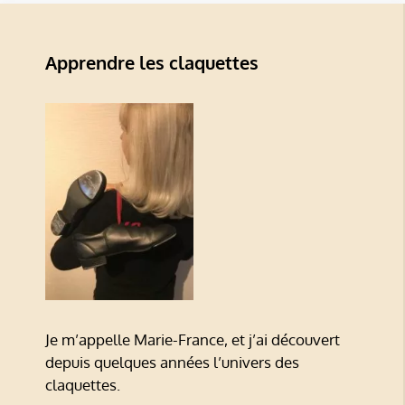
Apprendre les claquettes
Je m’appelle Marie-France, et j’ai découvert
depuis quelques années l’univers des
claquettes.