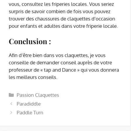
vous, consultez les friperies locales. Vous seriez
surpris de savoir combien de fois vous pouvez
trouver des chaussures de claquettes d’occasion
pour enfants et adultes dans votre friperie locale.
Conclusion :
Afin d’être bien dans vos claquettes, je vous
conseille de demander conseil auprès de votre
professeur de « tap and Dance » qui vous donnera
les meilleurs conseils.
Catégories
Passion Claquettes
Paradiddle
Paddle Turn