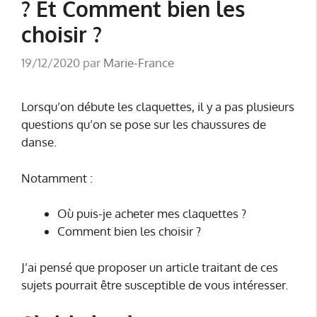
? Et Comment bien les
choisir ?
19/12/2020
par
Marie-France
Lorsqu’on débute les claquettes, il y a pas plusieurs
questions qu’on se pose sur les chaussures de
danse.
Notamment :
Où puis-je acheter mes claquettes ?
Comment bien les choisir ?
J’ai pensé que proposer un article traitant de ces
sujets pourrait être susceptible de vous intéresser.