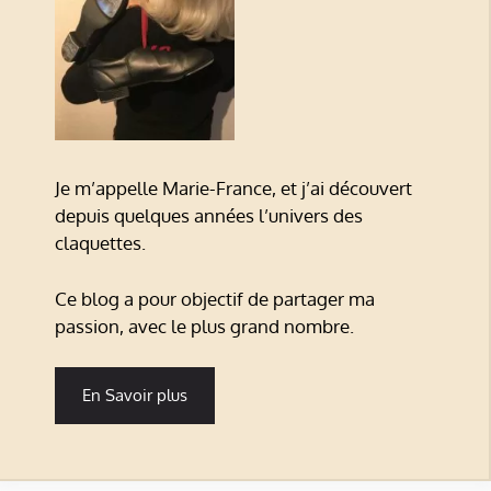
Je m’appelle Marie-France, et j’ai découvert
depuis quelques années l’univers des
claquettes.
Ce blog a pour objectif de partager ma
passion, avec le plus grand nombre.
En Savoir plus