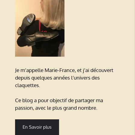
Je m’appelle Marie-France, et j’ai découvert
depuis quelques années l’univers des
claquettes.
Ce blog a pour objectif de partager ma
passion, avec le plus grand nombre.
En Savoir plus