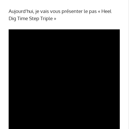
Aujourd’hui, je vais vous présenter le pas « Heel
Dig Time Step Triple »