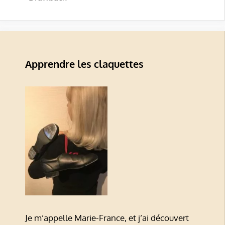
Apprendre les claquettes
Je m’appelle Marie-France, et j’ai découvert